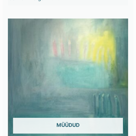
OUT OF STOCK