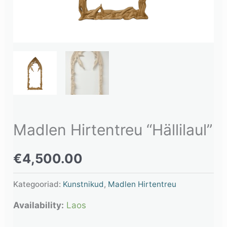
Madlen Hirtentreu “Hällilaul”
€
4,500.00
Kategooriad:
Kunstnikud
,
Madlen Hirtentreu
Availability:
Laos