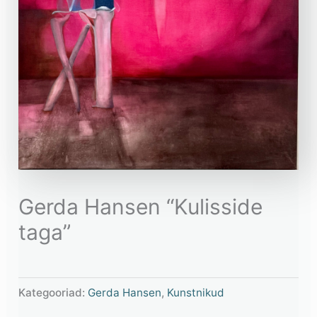
Gerda Hansen “Kulisside
taga”
Kategooriad:
Gerda Hansen
,
Kunstnikud