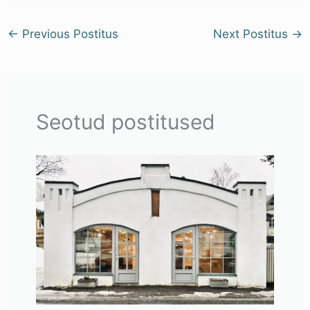
←
Previous Postitus
Next Postitus
→
Seotud postitused