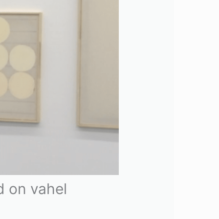
d on vahel