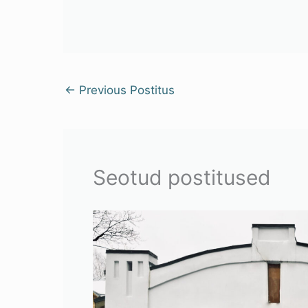
←
Previous Postitus
Seotud postitused