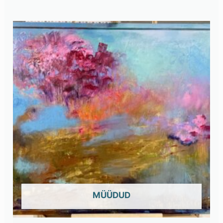
OUT OF STOCK